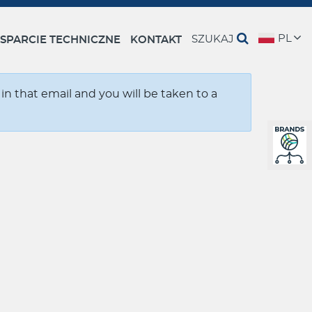
PL
SZUKAJ
SPARCIE TECHNICZNE
KONTAKT
 in that email and you will be taken to a